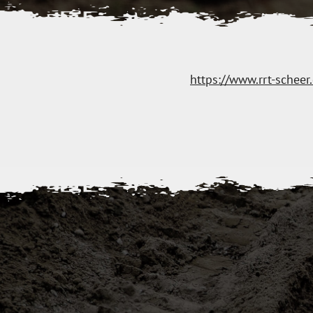
https://www.rrt-scheer