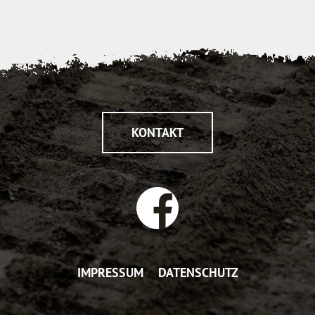
KONTAKT
IMPRESSUM
DATENSCHUTZ