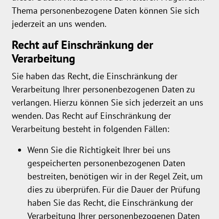
Thema personenbezogene Daten können Sie sich
jederzeit an uns wenden.
Recht auf Einschränkung der
Verarbeitung
Sie haben das Recht, die Einschränkung der
Verarbeitung Ihrer personenbezogenen Daten zu
verlangen. Hierzu können Sie sich jederzeit an uns
wenden. Das Recht auf Einschränkung der
Verarbeitung besteht in folgenden Fällen:
Wenn Sie die Richtigkeit Ihrer bei uns
gespeicherten personenbezogenen Daten
bestreiten, benötigen wir in der Regel Zeit, um
dies zu überprüfen. Für die Dauer der Prüfung
haben Sie das Recht, die Einschränkung der
Verarbeitung Ihrer personenbezogenen Daten