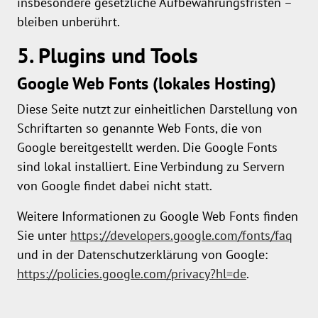
insbesondere gesetzliche Aufbewahrungsfristen –
bleiben unberührt.
5. Plugins und Tools
Google Web Fonts (lokales Hosting)
Diese Seite nutzt zur einheitlichen Darstellung von
Schriftarten so genannte Web Fonts, die von
Google bereitgestellt werden. Die Google Fonts
sind lokal installiert. Eine Verbindung zu Servern
von Google findet dabei nicht statt.
Weitere Informationen zu Google Web Fonts finden
Sie unter
https://developers.google.com/fonts/faq
und in der Datenschutzerklärung von Google:
https://policies.google.com/privacy?hl=de
.