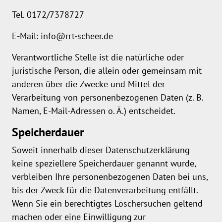
Tel. 0172/7378727
E-Mail: info@rrt-scheer.de
Verantwortliche Stelle ist die natürliche oder
juristische Person, die allein oder gemeinsam mit
anderen über die Zwecke und Mittel der
Verarbeitung von personenbezogenen Daten (z. B.
Namen, E-Mail-Adressen o. Ä.) entscheidet.
Speicherdauer
Soweit innerhalb dieser Datenschutzerklärung
keine speziellere Speicherdauer genannt wurde,
verbleiben Ihre personenbezogenen Daten bei uns,
bis der Zweck für die Datenverarbeitung entfällt.
Wenn Sie ein berechtigtes Löschersuchen geltend
machen oder eine Einwilligung zur