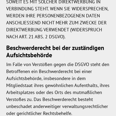
SOWEIT ES MIT SOLCHER DIREKTWERBUNG IN
VERBINDUNG STEHT. WENN SIE WIDERSPRECHEN,
WERDEN IHRE PERSONENBEZOGENEN DATEN
ANSCHLIESSEND NICHT MEHR ZUM ZWECKE DER
DIREKTWERBUNG VERWENDET (WIDERSPRUCH
NACH ART. 21 ABS. 2 DSGVO).
Beschwerde­recht bei der zuständigen
Aufsichts­behörde
Im Falle von Verstößen gegen die DSGVO steht den
Betroffenen ein Beschwerderecht bei einer
Aufsichtsbehörde, insbesondere in dem
Mitgliedstaat ihres gewöhnlichen Aufenthalts, ihres
Arbeitsplatzes oder des Orts des mutmaßlichen
Verstoßes zu. Das Beschwerderecht besteht
unbeschadet anderweitiger verwaltungsrechtlicher
oder gerichtlicher Rechtsbehelfe.