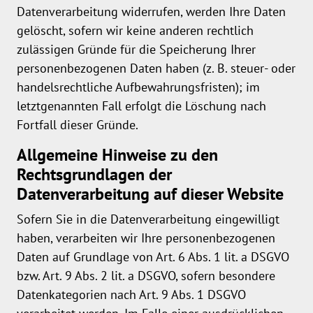
Datenverarbeitung widerrufen, werden Ihre Daten
gelöscht, sofern wir keine anderen rechtlich
zulässigen Gründe für die Speicherung Ihrer
personenbezogenen Daten haben (z. B. steuer- oder
handelsrechtliche Aufbewahrungsfristen); im
letztgenannten Fall erfolgt die Löschung nach
Fortfall dieser Gründe.
Allgemeine Hinweise zu den
Rechtsgrundlagen der
Datenverarbeitung auf dieser Website
Sofern Sie in die Datenverarbeitung eingewilligt
haben, verarbeiten wir Ihre personenbezogenen
Daten auf Grundlage von Art. 6 Abs. 1 lit. a DSGVO
bzw. Art. 9 Abs. 2 lit. a DSGVO, sofern besondere
Datenkategorien nach Art. 9 Abs. 1 DSGVO