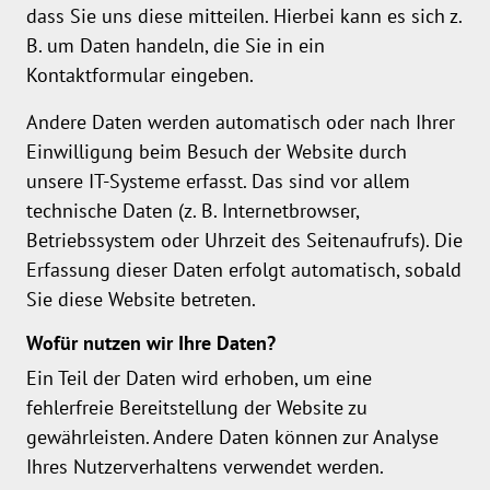
dass Sie uns diese mitteilen. Hierbei kann es sich z.
B. um Daten handeln, die Sie in ein
Kontaktformular eingeben.
Andere Daten werden automatisch oder nach Ihrer
Einwilligung beim Besuch der Website durch
unsere IT-Systeme erfasst. Das sind vor allem
technische Daten (z. B. Internetbrowser,
Betriebssystem oder Uhrzeit des Seitenaufrufs). Die
Erfassung dieser Daten erfolgt automatisch, sobald
Sie diese Website betreten.
Wofür nutzen wir Ihre Daten?
Ein Teil der Daten wird erhoben, um eine
fehlerfreie Bereitstellung der Website zu
gewährleisten. Andere Daten können zur Analyse
Ihres Nutzerverhaltens verwendet werden.