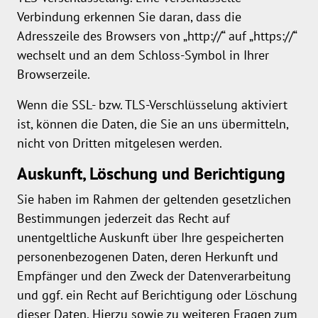
Verbindung erkennen Sie daran, dass die
Adresszeile des Browsers von „http://“ auf „https://“
wechselt und an dem Schloss-Symbol in Ihrer
Browserzeile.
Wenn die SSL- bzw. TLS-Verschlüsselung aktiviert
ist, können die Daten, die Sie an uns übermitteln,
nicht von Dritten mitgelesen werden.
Auskunft, Löschung und Berichtigung
Sie haben im Rahmen der geltenden gesetzlichen
Bestimmungen jederzeit das Recht auf
unentgeltliche Auskunft über Ihre gespeicherten
personenbezogenen Daten, deren Herkunft und
Empfänger und den Zweck der Datenverarbeitung
und ggf. ein Recht auf Berichtigung oder Löschung
dieser Daten. Hierzu sowie zu weiteren Fragen zum