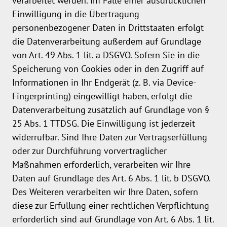
verarbeitet werden. Im Falle einer ausdrücklichen
Einwilligung in die Übertragung
personenbezogener Daten in Drittstaaten erfolgt
die Datenverarbeitung außerdem auf Grundlage
von Art. 49 Abs. 1 lit. a DSGVO. Sofern Sie in die
Speicherung von Cookies oder in den Zugriff auf
Informationen in Ihr Endgerät (z. B. via Device-
Fingerprinting) eingewilligt haben, erfolgt die
Datenverarbeitung zusätzlich auf Grundlage von §
25 Abs. 1 TTDSG. Die Einwilligung ist jederzeit
widerrufbar. Sind Ihre Daten zur Vertragserfüllung
oder zur Durchführung vorvertraglicher
Maßnahmen erforderlich, verarbeiten wir Ihre
Daten auf Grundlage des Art. 6 Abs. 1 lit. b DSGVO.
Des Weiteren verarbeiten wir Ihre Daten, sofern
diese zur Erfüllung einer rechtlichen Verpflichtung
erforderlich sind auf Grundlage von Art. 6 Abs. 1 lit.