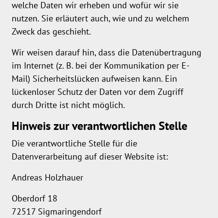
welche Daten wir erheben und wofür wir sie
nutzen. Sie erläutert auch, wie und zu welchem
Zweck das geschieht.
Wir weisen darauf hin, dass die Datenübertragung
im Internet (z. B. bei der Kommunikation per E-
Mail) Sicherheitslücken aufweisen kann. Ein
lückenloser Schutz der Daten vor dem Zugriff
durch Dritte ist nicht möglich.
Hinweis zur verantwortlichen Stelle
Die verantwortliche Stelle für die
Datenverarbeitung auf dieser Website ist:
Andreas Holzhauer
Oberdorf 18
72517 Sigmaringendorf