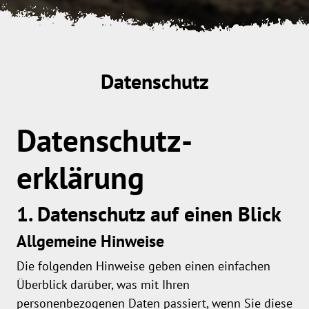
Datenschutz
Datenschutz­
erklärung
1. Datenschutz auf einen Blick
Allgemeine Hinweise
Die folgenden Hinweise geben einen einfachen
Überblick darüber, was mit Ihren
personenbezogenen Daten passiert, wenn Sie diese