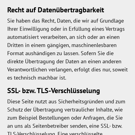
Recht auf Daten­übertrag­barkeit
Sie haben das Recht, Daten, die wir auf Grundlage
Ihrer Einwilligung oder in Erfüllung eines Vertrags
automatisiert verarbeiten, an sich oder an einen
Dritten in einem gängigen, maschinenlesbaren
Format aushändigen zu lassen. Sofern Sie die
direkte Übertragung der Daten an einen anderen
Verantwortlichen verlangen, erfolgt dies nur, soweit
es technisch machbar ist.
SSL- bzw. TLS-Verschlüsselung
Diese Seite nutzt aus Sicherheitsgründen und zum
Schutz der Übertragung vertraulicher Inhalte, wie
zum Beispiel Bestellungen oder Anfragen, die Sie
an uns als Seitenbetreiber senden, eine SSL- bzw.
TLS-Verschlüsselung. Eine verschlüsselte