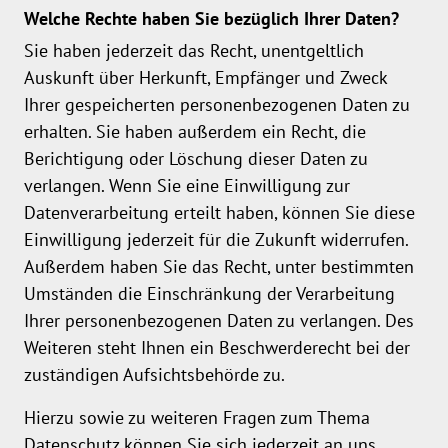
Welche Rechte haben Sie bezüglich Ihrer Daten?
Sie haben jederzeit das Recht, unentgeltlich
Auskunft über Herkunft, Empfänger und Zweck
Ihrer gespeicherten personenbezogenen Daten zu
erhalten. Sie haben außerdem ein Recht, die
Berichtigung oder Löschung dieser Daten zu
verlangen. Wenn Sie eine Einwilligung zur
Datenverarbeitung erteilt haben, können Sie diese
Einwilligung jederzeit für die Zukunft widerrufen.
Außerdem haben Sie das Recht, unter bestimmten
Umständen die Einschränkung der Verarbeitung
Ihrer personenbezogenen Daten zu verlangen. Des
Weiteren steht Ihnen ein Beschwerderecht bei der
zuständigen Aufsichtsbehörde zu.
Hierzu sowie zu weiteren Fragen zum Thema
Datenschutz können Sie sich jederzeit an uns