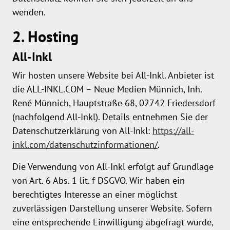
wenden.
2. Hosting
All-Inkl
Wir hosten unsere Website bei All-Inkl. Anbieter ist
die ALL-INKL.COM – Neue Medien Münnich, Inh.
René Münnich, Hauptstraße 68, 02742 Friedersdorf
(nachfolgend All-Inkl). Details entnehmen Sie der
Datenschutzerklärung von All-Inkl:
https://all-
inkl.com/datenschutzinformationen/
.
Die Verwendung von All-Inkl erfolgt auf Grundlage
von Art. 6 Abs. 1 lit. f DSGVO. Wir haben ein
berechtigtes Interesse an einer möglichst
zuverlässigen Darstellung unserer Website. Sofern
eine entsprechende Einwilligung abgefragt wurde,