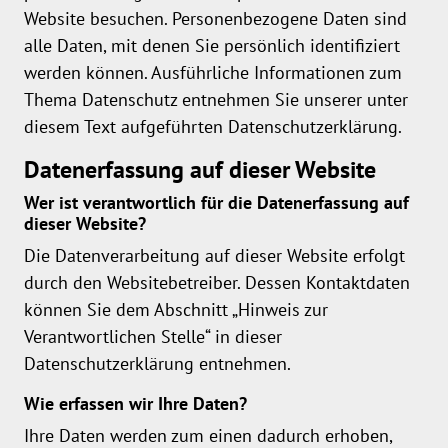
Website besuchen. Personenbezogene Daten sind
alle Daten, mit denen Sie persönlich identifiziert
werden können. Ausführliche Informationen zum
Thema Datenschutz entnehmen Sie unserer unter
diesem Text aufgeführten Datenschutzerklärung.
Datenerfassung auf dieser Website
Wer ist verantwortlich für die Datenerfassung auf
dieser Website?
Die Datenverarbeitung auf dieser Website erfolgt
durch den Websitebetreiber. Dessen Kontaktdaten
können Sie dem Abschnitt „Hinweis zur
Verantwortlichen Stelle“ in dieser
Datenschutzerklärung entnehmen.
Wie erfassen wir Ihre Daten?
Ihre Daten werden zum einen dadurch erhoben,