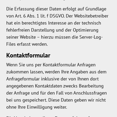
Die Erfassung dieser Daten erfolgt auf Grundlage
von Art. 6 Abs. 1 lit. f DSGVO. Der Websitebetreiber
hat ein berechtigtes Interesse an der technisch
fehlerfreien Darstellung und der Optimierung
seiner Website – hierzu müssen die Server-Log-
Files erfasst werden.
Kontaktformular
Wenn Sie uns per Kontaktformular Anfragen
zukommen lassen, werden Ihre Angaben aus dem
Anfrageformular inklusive der von Ihnen dort
angegebenen Kontaktdaten zwecks Bearbeitung
der Anfrage und für den Fall von Anschlussfragen
bei uns gespeichert. Diese Daten geben wir nicht
ohne Ihre Einwilligung weiter.