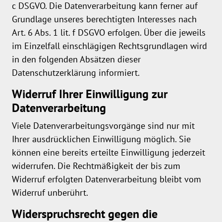
c DSGVO. Die Datenverarbeitung kann ferner auf
Grundlage unseres berechtigten Interesses nach
Art. 6 Abs. 1 lit. f DSGVO erfolgen. Über die jeweils
im Einzelfall einschlägigen Rechtsgrundlagen wird
in den folgenden Absätzen dieser
Datenschutzerklärung informiert.
Widerruf Ihrer Einwilligung zur
Datenverarbeitung
Viele Datenverarbeitungsvorgänge sind nur mit
Ihrer ausdrücklichen Einwilligung möglich. Sie
können eine bereits erteilte Einwilligung jederzeit
widerrufen. Die Rechtmäßigkeit der bis zum
Widerruf erfolgten Datenverarbeitung bleibt vom
Widerruf unberührt.
Widerspruchsrecht gegen die