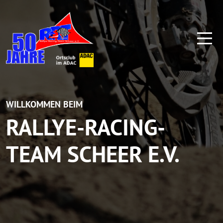
WILLKOMMEN BEIM
RALLYE-RACING-
TEAM SCHEER E.V.