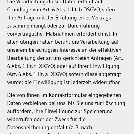
Die Verarbeitung dieser Daten erfolgt auf
Grundlage von Art. 6 Abs. 1 lit. b DSGVO, sofern
Ihre Anfrage mit der Erfüllung eines Vertrags
zusammenhängt oder zur Durchführung
vorvertraglicher Maßnahmen erforderlich ist. In
allen übrigen Fällen beruht die Verarbeitung auf
unserem berechtigten Interesse an der effektiven
Bearbeitung der an uns gerichteten Anfragen (Art.
6 Abs. 1 lit. f DSGVO) oder auf Ihrer Einwilligung
(Art. 6 Abs. 1 lit. a DSGVO) sofern diese abgefragt
wurde; die Einwilligung ist jederzeit widerrufbar.
Die von Ihnen im Kontaktformular eingegebenen
Daten verbleiben bei uns, bis Sie uns zur Löschung
auffordern, Ihre Einwilligung zur Speicherung
widerrufen oder der Zweck für die
Datenspeicherung entfällt (z. B. nach