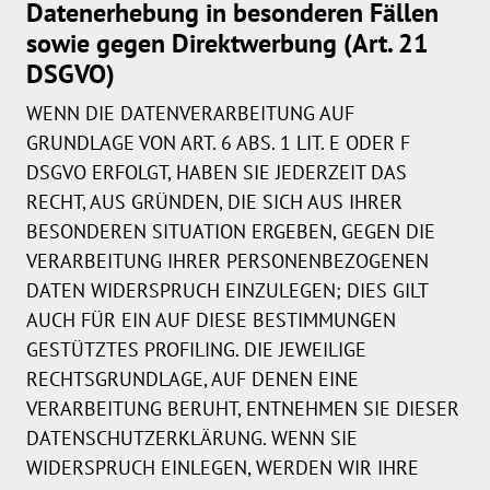
Datenerhebung in besonderen Fällen
sowie gegen Direktwerbung (Art. 21
DSGVO)
WENN DIE DATENVERARBEITUNG AUF
GRUNDLAGE VON ART. 6 ABS. 1 LIT. E ODER F
DSGVO ERFOLGT, HABEN SIE JEDERZEIT DAS
RECHT, AUS GRÜNDEN, DIE SICH AUS IHRER
BESONDEREN SITUATION ERGEBEN, GEGEN DIE
VERARBEITUNG IHRER PERSONENBEZOGENEN
DATEN WIDERSPRUCH EINZULEGEN; DIES GILT
AUCH FÜR EIN AUF DIESE BESTIMMUNGEN
GESTÜTZTES PROFILING. DIE JEWEILIGE
RECHTSGRUNDLAGE, AUF DENEN EINE
VERARBEITUNG BERUHT, ENTNEHMEN SIE DIESER
DATENSCHUTZERKLÄRUNG. WENN SIE
WIDERSPRUCH EINLEGEN, WERDEN WIR IHRE