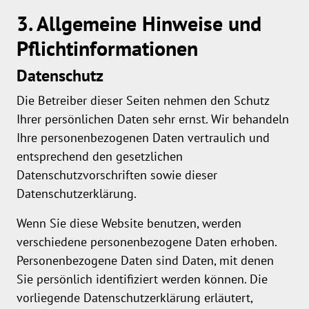
3. Allgemeine Hinweise und
Pflicht­informationen
Datenschutz
Die Betreiber dieser Seiten nehmen den Schutz
Ihrer persönlichen Daten sehr ernst. Wir behandeln
Ihre personenbezogenen Daten vertraulich und
entsprechend den gesetzlichen
Datenschutzvorschriften sowie dieser
Datenschutzerklärung.
Wenn Sie diese Website benutzen, werden
verschiedene personenbezogene Daten erhoben.
Personenbezogene Daten sind Daten, mit denen
Sie persönlich identifiziert werden können. Die
vorliegende Datenschutzerklärung erläutert,