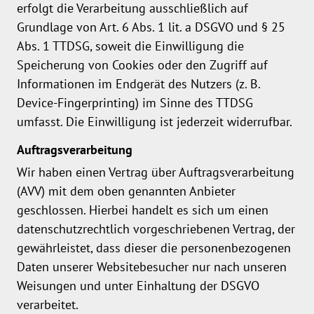
erfolgt die Verarbeitung ausschließlich auf
Grundlage von Art. 6 Abs. 1 lit. a DSGVO und § 25
Abs. 1 TTDSG, soweit die Einwilligung die
Speicherung von Cookies oder den Zugriff auf
Informationen im Endgerät des Nutzers (z. B.
Device-Fingerprinting) im Sinne des TTDSG
umfasst. Die Einwilligung ist jederzeit widerrufbar.
Auftragsverarbeitung
Wir haben einen Vertrag über Auftragsverarbeitung
(AVV) mit dem oben genannten Anbieter
geschlossen. Hierbei handelt es sich um einen
datenschutzrechtlich vorgeschriebenen Vertrag, der
gewährleistet, dass dieser die personenbezogenen
Daten unserer Websitebesucher nur nach unseren
Weisungen und unter Einhaltung der DSGVO
verarbeitet.