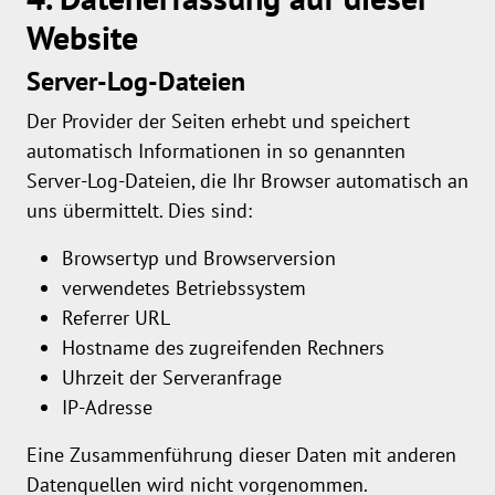
Website
Server-Log-Dateien
Der Provider der Seiten erhebt und speichert
automatisch Informationen in so genannten
Server-Log-Dateien, die Ihr Browser automatisch an
uns übermittelt. Dies sind:
Browsertyp und Browserversion
verwendetes Betriebssystem
Referrer URL
Hostname des zugreifenden Rechners
Uhrzeit der Serveranfrage
IP-Adresse
Eine Zusammenführung dieser Daten mit anderen
Datenquellen wird nicht vorgenommen.