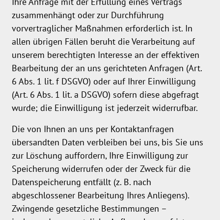
Ihre Anfrage mit der Erfüllung eines Vertrags
zusammenhängt oder zur Durchführung
vorvertraglicher Maßnahmen erforderlich ist. In
allen übrigen Fällen beruht die Verarbeitung auf
unserem berechtigten Interesse an der effektiven
Bearbeitung der an uns gerichteten Anfragen (Art.
6 Abs. 1 lit. f DSGVO) oder auf Ihrer Einwilligung
(Art. 6 Abs. 1 lit. a DSGVO) sofern diese abgefragt
wurde; die Einwilligung ist jederzeit widerrufbar.
Die von Ihnen an uns per Kontaktanfragen
übersandten Daten verbleiben bei uns, bis Sie uns
zur Löschung auffordern, Ihre Einwilligung zur
Speicherung widerrufen oder der Zweck für die
Datenspeicherung entfällt (z. B. nach
abgeschlossener Bearbeitung Ihres Anliegens).
Zwingende gesetzliche Bestimmungen –