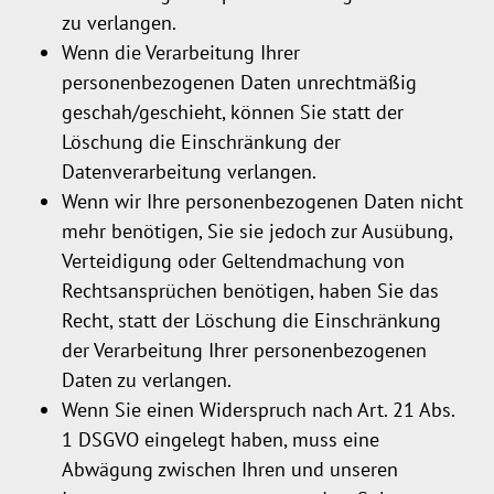
zu verlangen.
Wenn die Verarbeitung Ihrer
personenbezogenen Daten unrechtmäßig
geschah/geschieht, können Sie statt der
Löschung die Einschränkung der
Datenverarbeitung verlangen.
Wenn wir Ihre personenbezogenen Daten nicht
mehr benötigen, Sie sie jedoch zur Ausübung,
Verteidigung oder Geltendmachung von
Rechtsansprüchen benötigen, haben Sie das
Recht, statt der Löschung die Einschränkung
der Verarbeitung Ihrer personenbezogenen
Daten zu verlangen.
Wenn Sie einen Widerspruch nach Art. 21 Abs.
1 DSGVO eingelegt haben, muss eine
Abwägung zwischen Ihren und unseren