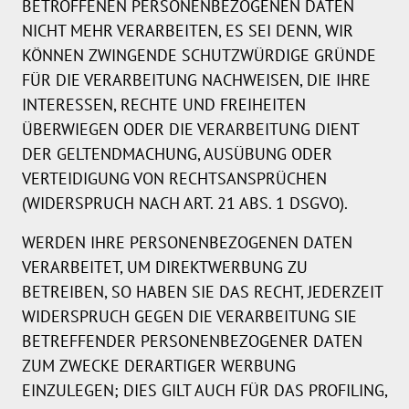
BETROFFENEN PERSONENBEZOGENEN DATEN
NICHT MEHR VERARBEITEN, ES SEI DENN, WIR
KÖNNEN ZWINGENDE SCHUTZWÜRDIGE GRÜNDE
FÜR DIE VERARBEITUNG NACHWEISEN, DIE IHRE
INTERESSEN, RECHTE UND FREIHEITEN
ÜBERWIEGEN ODER DIE VERARBEITUNG DIENT
DER GELTENDMACHUNG, AUSÜBUNG ODER
VERTEIDIGUNG VON RECHTSANSPRÜCHEN
(WIDERSPRUCH NACH ART. 21 ABS. 1 DSGVO).
WERDEN IHRE PERSONENBEZOGENEN DATEN
VERARBEITET, UM DIREKTWERBUNG ZU
BETREIBEN, SO HABEN SIE DAS RECHT, JEDERZEIT
WIDERSPRUCH GEGEN DIE VERARBEITUNG SIE
BETREFFENDER PERSONENBEZOGENER DATEN
ZUM ZWECKE DERARTIGER WERBUNG
EINZULEGEN; DIES GILT AUCH FÜR DAS PROFILING,