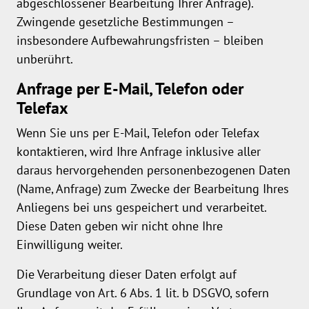
abgeschlossener Bearbeitung Ihrer Anfrage).
Zwingende gesetzliche Bestimmungen –
insbesondere Aufbewahrungsfristen – bleiben
unberührt.
Anfrage per E-Mail, Telefon oder
Telefax
Wenn Sie uns per E-Mail, Telefon oder Telefax
kontaktieren, wird Ihre Anfrage inklusive aller
daraus hervorgehenden personenbezogenen Daten
(Name, Anfrage) zum Zwecke der Bearbeitung Ihres
Anliegens bei uns gespeichert und verarbeitet.
Diese Daten geben wir nicht ohne Ihre
Einwilligung weiter.
Die Verarbeitung dieser Daten erfolgt auf
Grundlage von Art. 6 Abs. 1 lit. b DSGVO, sofern