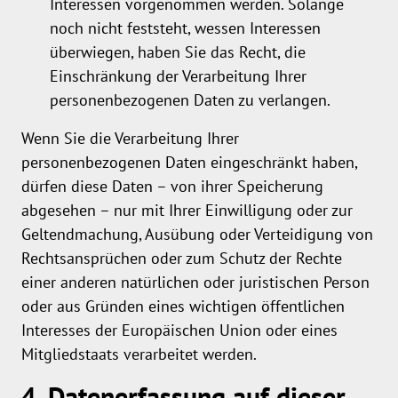
Interessen vorgenommen werden. Solange
noch nicht feststeht, wessen Interessen
überwiegen, haben Sie das Recht, die
Einschränkung der Verarbeitung Ihrer
personenbezogenen Daten zu verlangen.
Wenn Sie die Verarbeitung Ihrer
personenbezogenen Daten eingeschränkt haben,
dürfen diese Daten – von ihrer Speicherung
abgesehen – nur mit Ihrer Einwilligung oder zur
Geltendmachung, Ausübung oder Verteidigung von
Rechtsansprüchen oder zum Schutz der Rechte
einer anderen natürlichen oder juristischen Person
oder aus Gründen eines wichtigen öffentlichen
Interesses der Europäischen Union oder eines
Mitgliedstaats verarbeitet werden.
4. Datenerfassung auf dieser